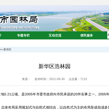
>>
新华区
新华区浩林园
来源：
发布时间：2021-09-30
点击量：
7115
.21公顷。是2005年市委市政府向市民承诺的20件实事之一。2005年
。总体布局采用规划式与自然式相结合，以自然式为主的布局形成组成多