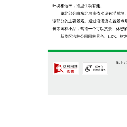
环境相适应，造型生动有趣。
路北部分由东北向南依次设有浮雕墙
该部分的主要景观。通过沿溪流布置景点
筑等园林小品，营造一个可以赏景、休憩
新华区浩林公园园林景色、山水、树