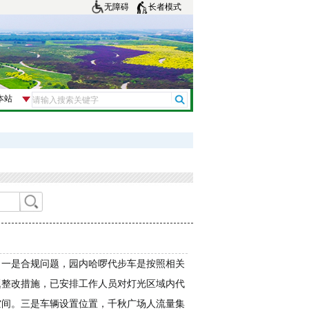
无障碍
长者模式