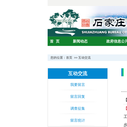
您的位置：
首页
>>
互动交流
互动交流
我要留言
留言回复
调查征集
留言统计