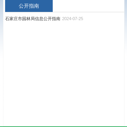
公开指南
石家庄市园林局信息公开指南
2024-07-25