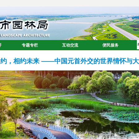
约，相约未来 ——中国元首外交的世界情怀与