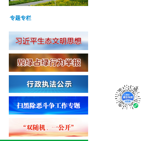
专题专栏
X