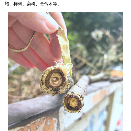
蜡、柿树、栾树、悬铃木等。