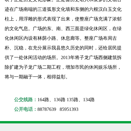
迹在广场南端的三道弧形文化墙和东侧的六根汉白玉文化
柱上，用浮雕的形式表现了出来，使整座广场充满了浓郁
的文化气息。广场的东、南、西三面是绿化休闲区，在绿
化休闲区内设有林荫小路、休息廊等。整座广场布局古
朴、沉稳，在充分展示我县悠久历史的同时，还给居民提
供了一处休闲活动的场所。2013年将子龙广场西侧建筑拆
除扩建为子龙广场二期工程，增加市民的休闲娱乐场所，
将与一期融于一体，相得益彰。
公交线路：
164路、136路 135路、134路
公开电话：
88787639 85951393