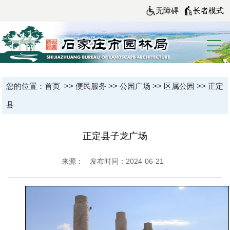
无障碍
长者模式
您的位置：
首页
>>
便民服务
>>
公园广场
>>
区属公园
>>
正定
县
正定县子龙广场
来源：
发布时间：2024-06-21