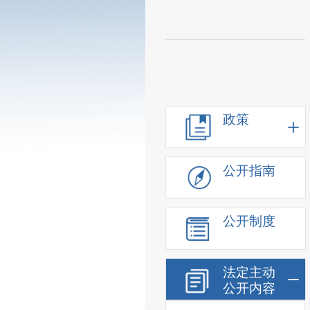
政策
公开指南
公开制度
法定主动
公开内容