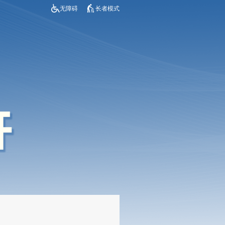
无障碍
长者模式