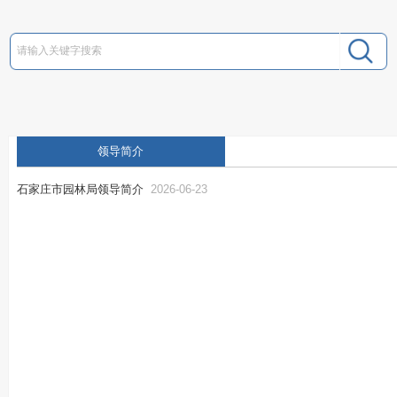
领导简介
石家庄市园林局领导简介
2026-06-23