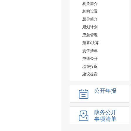
机关简介
机构设置
领导简介
规划计划
应急管理
预算/决算
责任清单
申请公开
监督投诉
建议提案
公开年报
政务公开
事项清单