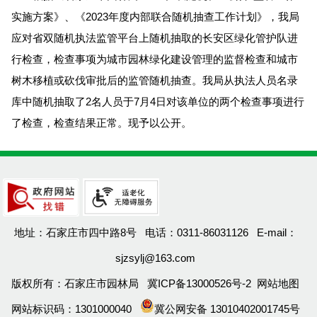
实施方案》、《2023年度内部联合随机抽查工作计划》，我局
应对省双随机执法监管平台上随机抽取的长安区绿化管护队进
行检查，检查事项为城市园林绿化建设管理的监督检查和城市
树木移植或砍伐审批后的监管随机抽查。我局从执法人员名录
库中随机抽取了2名人员于7月4日对该单位的两个检查事项进行
了检查，检查结果正常。现予以公开。