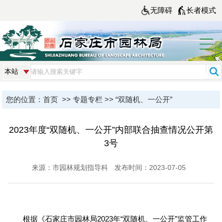
无障碍
长者模式
您的位置：
首页
>>
专题专栏
>>
“双随机、一公开”
2023年度“双随机、一公开”内部联合抽查情况公开第
3号
来源：市园林规划指导科
发布时间：2023-07-05
根据《石家庄市园林局2023年“双随机、一公开”监管工作