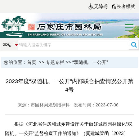
无障碍
长者模式
您的位置：
首页
>>
专题专栏
>>
“双随机、一公开”
2023年度“双随机、一公开”内部联合抽查情况公开第
4号
来源：市园林局规划指导科
发布时间：2023-07-06
根据《河北省住房和城乡建设厅关于做好城市园林绿化“双
随机、一公开”监督检查工作的通知》（冀建城管函〔2023〕