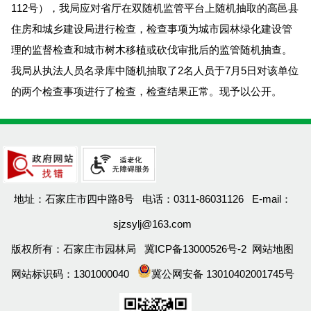
112号），我局应对省厅在双随机监管平台上随机抽取的高邑县
住房和城乡建设局进行检查，检查事项为城市园林绿化建设管
理的监督检查和城市树木移植或砍伐审批后的监管随机抽查。
我局从执法人员名录库中随机抽取了2名人员于7月5日对该单位
的两个检查事项进行了检查，检查结果正常。现予以公开。