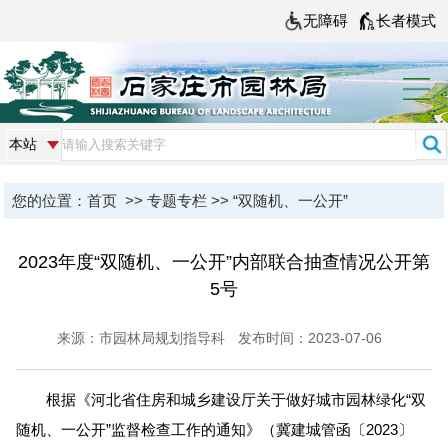
无障碍
长者模式
您的位置：
首页
>>
专题专栏
>>
“双随机、一公开”
2023年度“双随机、一公开”内部联合抽查情况公开第
5号
来源：市园林局规划指导科
发布时间：2023-07-06
根据《河北省住房和城乡建设厅关于做好城市园林绿化“双
随机、一公开”监督检查工作的通知》（冀建城管函〔2023〕