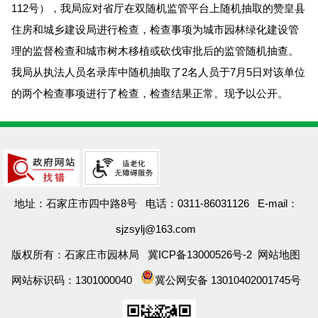
112号），我局应对省厅在双随机监管平台上随机抽取的赞皇县
住房和城乡建设局进行检查，检查事项为城市园林绿化建设管
理的监督检查和城市树木移植或砍伐审批后的监管随机抽查。
我局从执法人员名录库中随机抽取了2名人员于7月5日对该单位
的两个检查事项进行了检查，检查结果正常。现予以公开。