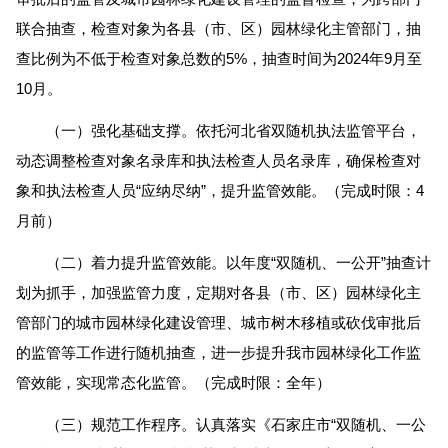
联合抽查，检查对象为各县（市、区）园林绿化主管部门，抽
查比例为不低于检查对象总数的5%，抽查时间为2024年9月至
10月。
（一）强化基础支撑。依托河北省双随机执法监管平台，
动态调整检查对象名录库和执法检查人员名录库，确保检查对
象和执法检查人员“应纳尽纳”，提升监管效能。（完成时限：4
月前）
（二）着力提升监管效能。以年度“双随机、一公开”抽查计
划为抓手，加强监管力度，定期对各县（市、区）园林绿化主
管部门的城市园林绿化建设管理、城市树木移植或砍伐审批后
的监管等工作进行随机抽查，进一步提升我市园林绿化工作监
管效能，实现常态化监管。（完成时限：全年）
（三）规范工作程序。认真落实《石家庄市“双随机、一公