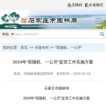
无障碍
长者模式
您的位置：
首页
>>
专题专栏
>>
“双随机、一公开”
2024年“双随机、一公开”监管工作实施方案
来源：市园林局规划指导科
发布时间：2024-02-18
石家庄市园林局
2024年“双随机、一公开”监管工作实施方案