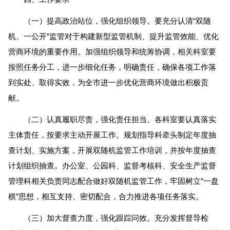
（一）提高政治站位，强化组织领导。要充分认清“双随
机、一公开”监管对于构建新型监管机制、提升监管效能、优化
营商环境的重要作用。加强组织领导和统筹协调，相关科室要
按照任务分工，进一步细化任务，明确责任，确保各项工作落
到实处、取得实效，为全市进一步优化营商环境做出积极贡
献。
（二）认真履职尽责，强化责任担当。各科室要认真落实
主体责任，按要求主动开展工作。规划指导科牵头制定年度抽
查计划、实施方案，开展双随机监管工作培训，并按年度抽查
计划组织抽查。办公室、公园科、监督考核科、安全生产监督
管理科相关负责同志配合做好双随机监管工作，牢固树立“一盘
棋”思想，相互支持、密切配合，合力推进各项任务落实。
（三）加大督查力度，强化跟踪问效。充分发挥督导检