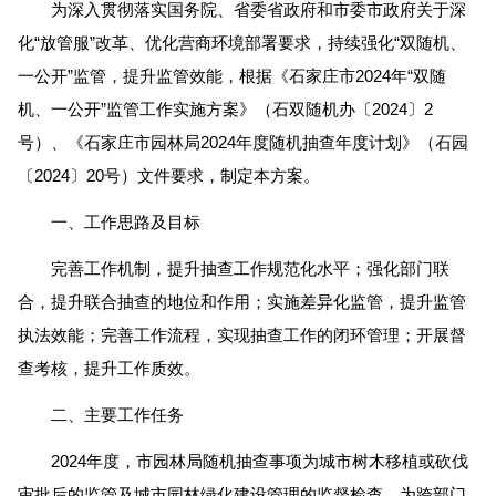
为深入贯彻落实国务院、省委省政府和市委市政府关于深
化“放管服”改革、优化营商环境部署要求，持续强化“双随机、
一公开”监管，提升监管效能，根据《石家庄市2024年“双随
机、一公开”监管工作实施方案》（石双随机办〔2024〕2
号）、《石家庄市园林局2024年度随机抽查年度计划》（石园
〔2024〕20号）文件要求，制定本方案。
一、工作思路及目标
完善工作机制，提升抽查工作规范化水平；强化部门联
合，提升联合抽查的地位和作用；实施差异化监管，提升监管
执法效能；完善工作流程，实现抽查工作的闭环管理；开展督
查考核，提升工作质效。
二、主要工作任务
2024年度，市园林局随机抽查事项为城市树木移植或砍伐
审批后的监管及城市园林绿化建设管理的监督检查，为跨部门