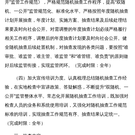
开”监管工作规范》，严格规范随机抽查工作程序，提高“双随
机、一公开”监管规范化、标准化水平。严格按照年度随机抽查
计划开展抽查，年度计划、实施方案、抽查结果及后续处理结
果要及时向社会公开。对需调整的年度抽查计划必须严格履行
相关工作程序，调整后的年度抽查计划要及时向社会公开。健
全随机抽查后续处置机制，对抽查发现的各类问题，要按照“谁
审批、谁监管，谁主管、谁监管 ”和“谁管辖、谁负责”的原则做
好后续监管衔接，实现监管闭环。（完成时限：全年）
（四）加大宣传培训力度。认真梳理总结随机抽查工作经
验，在实地检查中宣讲政策、答疑解惑，不断提升“双随机、一
公开”监管整体水平。常态化开展随机抽查工作培训，既加强对
检查人员的业务和系统使用培训，又强化对随机抽查工作规范
标准的培训，实现抽查工作规范有序、抽查结果认定统一。
（完成时限：全年）