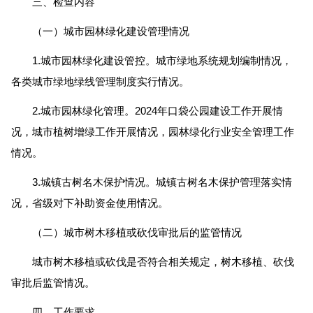
三、检查内容
（一）城市园林绿化建设管理情况
1.城市园林绿化建设管控。城市绿地系统规划编制情况，
各类城市绿地绿线管理制度实行情况。
2.城市园林绿化管理。2024年口袋公园建设工作开展情
况，城市植树增绿工作开展情况，园林绿化行业安全管理工作
情况。
3.城镇古树名木保护情况。城镇古树名木保护管理落实情
况，省级对下补助资金使用情况。
（二）城市树木移植或砍伐审批后的监管情况
城市树木移植或砍伐是否符合相关规定，树木移植、砍伐
审批后监管情况。
四、工作要求