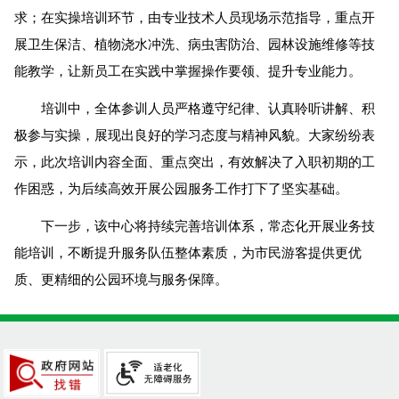
求；在实操培训环节，由专业技术人员现场示范指导，重点开
展卫生保洁、植物浇水冲洗、病虫害防治、园林设施维修等技
能教学，让新员工在实践中掌握操作要领、提升专业能力。
培训中，全体参训人员严格遵守纪律、认真聆听讲解、积
极参与实操，展现出良好的学习态度与精神风貌。大家纷纷表
示，此次培训内容全面、重点突出，有效解决了入职初期的工
作困惑，为后续高效开展公园服务工作打下了坚实基础。
下一步，该中心将持续完善培训体系，常态化开展业务技
能培训，不断提升服务队伍整体素质，为市民游客提供更优
质、更精细的公园环境与服务保障。