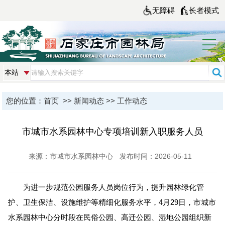
无障碍
长者模式
您的位置：
首页
>>
新闻动态
>>
工作动态
市城市水系园林中心专项培训新入职服务人员
来源：市城市水系园林中心
发布时间：2026-05-11
为进一步规范公园服务人员岗位行为，提升园林绿化管
护、卫生保洁、设施维护等精细化服务水平，4月29日，市城市
水系园林中心分时段在民俗公园、高迁公园、湿地公园组织新