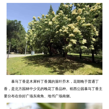
暴马丁香是木犀科丁香属的落叶乔木，花期晚于普通丁
香，是北方园林中少见的晚花丁香品种。裕西公园暴马丁香主
要分布在你好广场东南角、地书广场南侧。