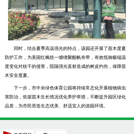
同时，结合夏季高温强光的特点，该园还开展了苗木度夏
防护工作，为美国红枫统一缠绕聚酯帆布带，有效抵御极端温
度变化对枝干的侵害，阻隔强光直射造成的树皮灼伤，保障苗
木安全度夏。
下一步，市中央绿色体育公园将持续常态化开展植物病虫
害防治，依据苗木生长情况优化养护举措，不断提升园区绿化
品质，为市民营造生态优美、舒适宜人的游园环境。