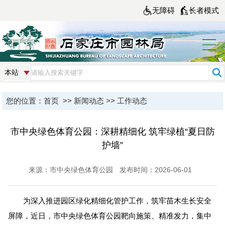
无障碍
长者模式
您的位置：
首页
>>
新闻动态
>>
工作动态
市中央绿色体育公园：深耕精细化 筑牢绿植“夏日防
护墙”
来源：市中央绿色体育公园
发布时间：2026-06-01
为深入推进园区绿化精细化管护工作，筑牢苗木生长安全
屏障，近日，市中央绿色体育公园靶向施策、精准发力，集中