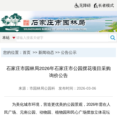
无障碍
长者模式
您的位置：
首页
>>
新闻动态
>>
公告公示
石家庄市园林局2026年石家庄市公园摆花项目采购
询价公告
来源：市园林局公园科
发布时间：2026-03-06
为美化城市环境，营造更优美的公园景观，2026年需在人
民广场、元南公园、动物园、植物园和民心广场摆放立体花坛