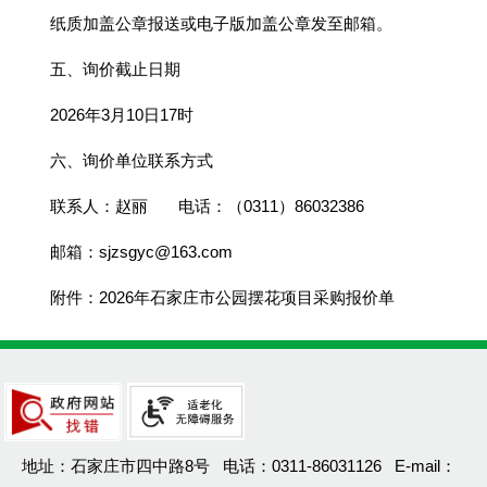
纸质加盖公章报送或电子版加盖公章发至邮箱。
五、询价截止日期
2026年3月10日17时
六、询价单位联系方式
联系人：赵丽 电话：（0311）86032386
邮箱：sjzsgyc@163.com
附件：
2026年石家庄市公园摆花项目采购报价单