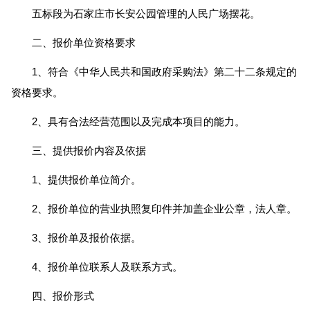
五标段为石家庄市长安公园管理的人民广场摆花。
二、报价单位资格要求
1、符合《中华人民共和国政府采购法》第二十二条规定的
资格要求。
2、具有合法经营范围以及完成本项目的能力。
三、提供报价内容及依据
1、提供报价单位简介。
2、报价单位的营业执照复印件并加盖企业公章，法人章。
3、报价单及报价依据。
4、报价单位联系人及联系方式。
四、报价形式