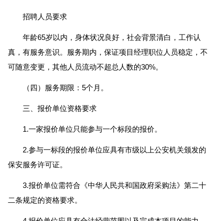
招聘人员要求
年龄65岁以内，身体状况良好，社会背景清白，工作认
真，有服务意识。服务期内，保证项目经理职位人员稳定，不
可随意变更，其他人员流动不超总人数的30%。
（四）服务期限：5个月。
三、报价单位资格要求
1.一家报价单位只能参与一个标段的报价。
2.参与一标段的报价单位应具有市级以上公安机关颁发的
保安服务许可证。
3.报价单位需符合《中华人民共和国政府采购法》第二十
二条规定的资格要求。
4.报价单位应具有合法经营范围以及完成本项目的能力。