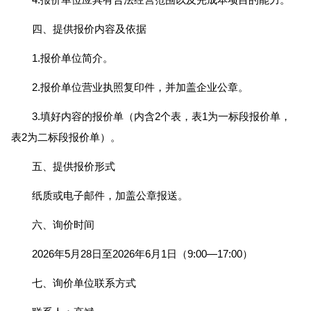
四、提供报价内容及依据
1.报价单位简介。
2.报价单位营业执照复印件，并加盖企业公章。
3.填好内容的报价单（内含2个表，表1为一标段报价单，
表2为二标段报价单）。
五、提供报价形式
纸质或电子邮件，加盖公章报送。
六、询价时间
2026年5月28日至2026年6月1日（9:00—17:00）
七、询价单位联系方式