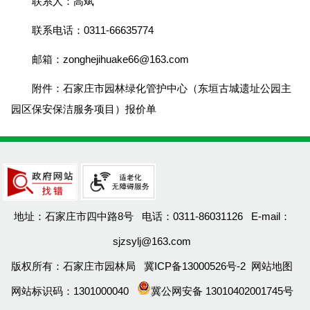
联系人：高斌
联系电话：0311-66635774
邮箱：zonghejihuake66@163.com
附件：
石家庄市园林绿化管护中心（东垣古城遗址公园主
园区保安保洁服务项目）报价单