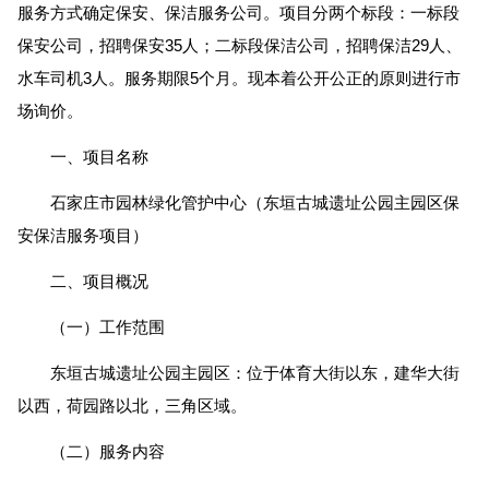
服务方式确定保安、保洁服务公司。项目分两个标段：一标段
保安公司，招聘保安35人；二标段保洁公司，招聘保洁29人、
水车司机3人。服务期限5个月。现本着公开公正的原则进行市
场询价。
一、项目名称
石家庄市园林绿化管护中心（东垣古城遗址公园主园区保
安保洁服务项目）
二、项目概况
（一）工作范围
东垣古城遗址公园主园区：位于体育大街以东，建华大街
以西，荷园路以北，三角区域。
（二）服务内容