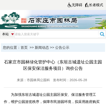
无障碍
长者模式
您的位置：
首页
>>
新闻动态
>>
公告公示
石家庄市园林绿化管护中心（东垣古城遗址公园主园
区保安保洁服务项目）询价公告
来源：市园林局公园科
发布时间：2026-05-28
为加强东垣古城遗址公园主园区保安、保洁服务管理工
作，维护公园游览秩序，保障市民游园环境，拟采用政府购买